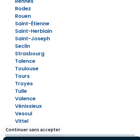
Rennes
Rodez
Rouen
Saint-Étienne
Saint-Herblain
Saint-Joseph
Seclin
Strasbourg
Talence
Toulouse
Tours
Troyes
Tulle
Valence
Vénissieux
Vesoul
Vittel
Continuer sans accepter