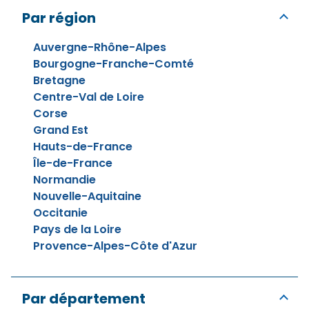
Par région
Auvergne-Rhône-Alpes
Bourgogne-Franche-Comté
Bretagne
Centre-Val de Loire
Corse
Grand Est
Hauts-de-France
Île-de-France
Normandie
Nouvelle-Aquitaine
Occitanie
Pays de la Loire
Provence-Alpes-Côte d'Azur
Par département