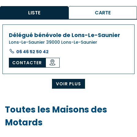
LISTE
CARTE
Délégué bénévole de Lons-Le-Saunier
Lons-Le-Saunier 39000 Lons-Le-Saunier
06 46 52 50 42
CONTACTER
VOIR PLUS
Toutes les Maisons des
Motards