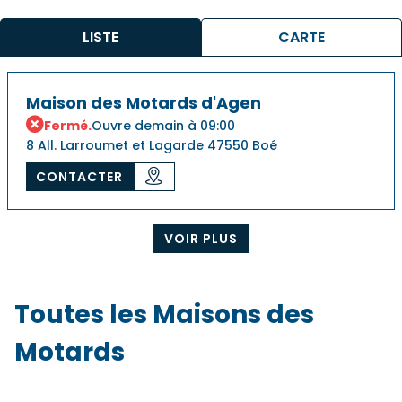
LISTE
CARTE
Maison des Motards d'Agen
Fermé.
Ouvre demain à 09:00
8 All. Larroumet et Lagarde 47550 Boé
CONTACTER
VOIR PLUS
Toutes les Maisons des
Motards