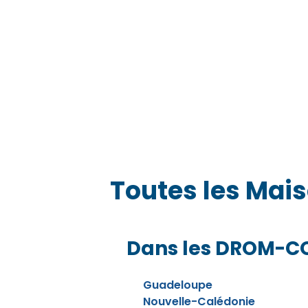
Toutes les Mai
Dans les DROM-
Guadeloupe
Nouvelle-Calédonie