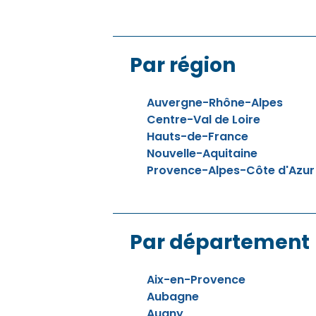
Par région
Auvergne-Rhône-Alpes
Centre-Val de Loire
Hauts-de-France
Nouvelle-Aquitaine
Provence-Alpes-Côte d'Azur
Par département
Aix-en-Provence
Aubagne
Augny