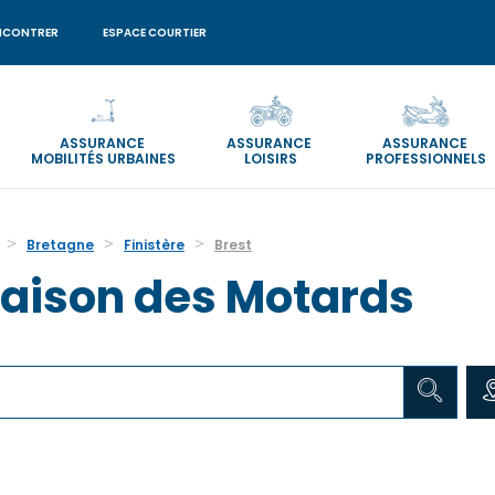
NCONTRER
ESPACE COURTIER
ASSURANCE
ASSURANCE
ASSURANCE
MOBILITÉS URBAINES
LOISIRS
PROFESSIONNELS
Bretagne
Finistère
Brest
aison des Motards