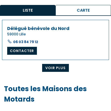
LISTE
CARTE
Délégué bénévole du Nord
59000 Lille
06 03 84 79 12
CONTACTER
VOIR PLUS
Toutes les Maisons des
Motards