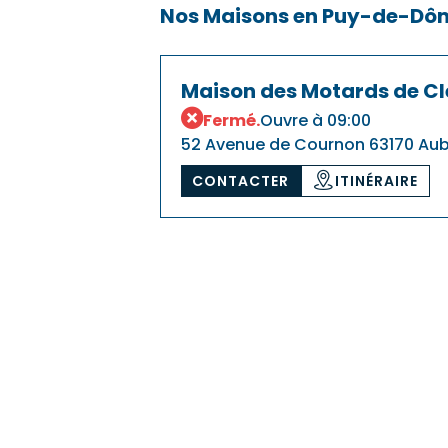
Nos Maisons en Puy-de-Dô
Maison des Motards de C
Fermé.
Ouvre à 09:00
52 Avenue de Cournon 63170 Aub
CONTACTER
ITINÉRAIRE