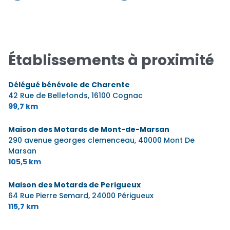
Établissements à proximité
Délégué bénévole de Charente
42 Rue de Bellefonds,
16100 Cognac
99,7 km
Maison des Motards de Mont-de-Marsan
290 avenue georges clemenceau,
40000 Mont De
Marsan
105,5 km
Maison des Motards de Perigueux
64 Rue Pierre Semard,
24000 Périgueux
115,7 km