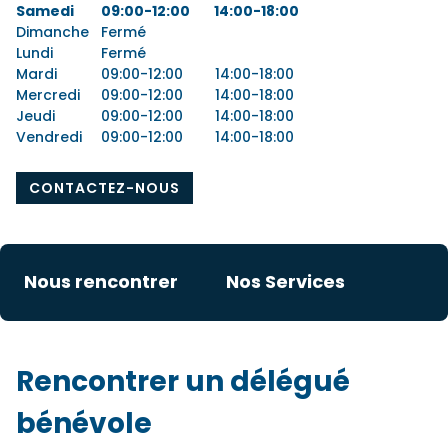
Samedi
09:00-12:00
14:00-18:00
Dimanche
Fermé
Lundi
Fermé
Mardi
09:00-12:00
14:00-18:00
Mercredi
09:00-12:00
14:00-18:00
Jeudi
09:00-12:00
14:00-18:00
Vendredi
09:00-12:00
14:00-18:00
CONTACTEZ-NOUS
Nous rencontrer
Nos Services
Rencontrer un délégué
bénévole