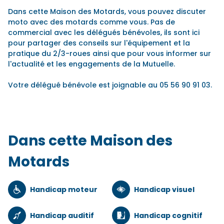
Dans cette Maison des Motards, vous pouvez discuter
moto avec des motards comme vous. Pas de
commercial avec les délégués bénévoles, ils sont ici
pour partager des conseils sur l'équipement et la
pratique du 2/3-roues ainsi que pour vous informer sur
l'actualité et les engagements de la Mutuelle.
Votre délégué bénévole est joignable au 05 56 90 91 03.
Dans cette Maison des
Motards
Handicap moteur
Handicap visuel
Handicap auditif
Handicap cognitif