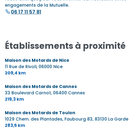
engagements de la Mutuelle.
06 17 11 57 81
Établissements à proximité
Maison des Motards de Nice
11 Rue de Rivoli,
06000 Nice
209,4 km
Maison des Motards de Cannes
33 Boulevard Carnot,
06400 Cannes
219,3 km
Maison des Motards de Toulon
1029 Chem. des Plantades, Faubourg 83,
83130 La Garde
283,5 km