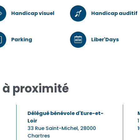
Handicap visuel
Handicap auditif
Parking
Liber'Days
 à proximité
Délégué bénévole d'Eure-et-
Loir
33 Rue Saint-Michel,
28000
Chartres