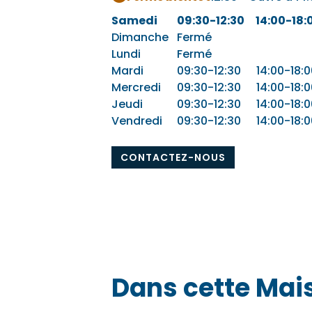
Samedi
09:30-12:30
14:00-18:
Dimanche
Fermé
Lundi
Fermé
Mardi
09:30-12:30
14:00-18:0
Mercredi
09:30-12:30
14:00-18:0
Jeudi
09:30-12:30
14:00-18:0
Vendredi
09:30-12:30
14:00-18:0
CONTACTEZ-NOUS
Dans cette Mai