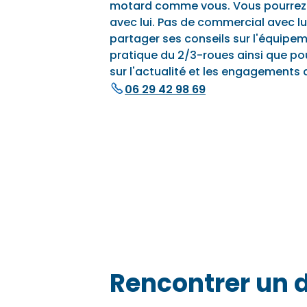
motard comme vous. Vous pourrez
avec lui. Pas de commercial avec lui,
partager ses conseils sur l'équipem
pratique du 2/3-roues ainsi que po
sur l'actualité et les engagements d
06 29 42 98 69
Rencontrer un 