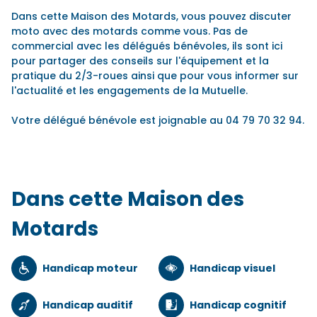
Dans cette Maison des Motards, vous pouvez discuter
moto avec des motards comme vous. Pas de
commercial avec les délégués bénévoles, ils sont ici
pour partager des conseils sur l'équipement et la
pratique du 2/3-roues ainsi que pour vous informer sur
l'actualité et les engagements de la Mutuelle.
Votre délégué bénévole est joignable au 04 79 70 32 94.
Dans cette Maison des
Motards
Handicap moteur
Handicap visuel
Handicap auditif
Handicap cognitif