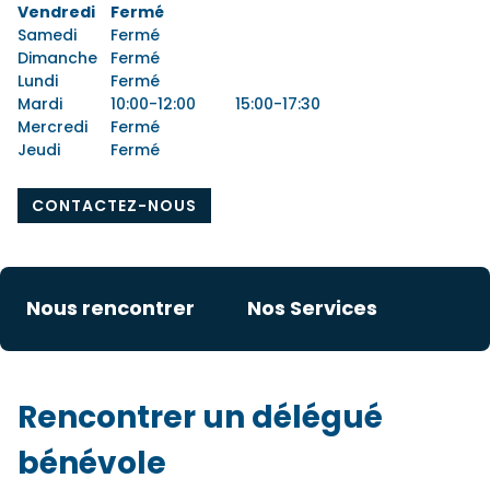
Vendredi
Fermé
Samedi
Fermé
Dimanche
Fermé
Lundi
Fermé
Mardi
10:00-12:00
15:00-17:30
Mercredi
Fermé
Jeudi
Fermé
CONTACTEZ-NOUS
Nous rencontrer
Nos Services
Rencontrer un délégué
bénévole